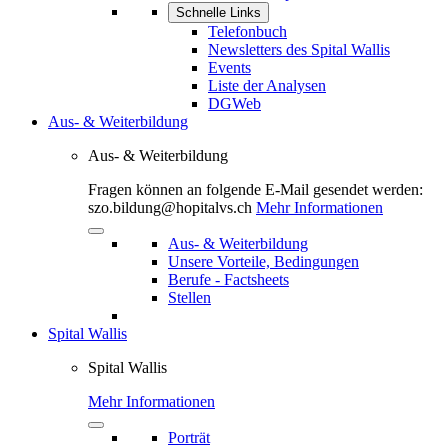
Schnelle Links
Telefonbuch
Newsletters des Spital Wallis
Events
Liste der Analysen
DGWeb
Aus- & Weiterbildung
Aus- & Weiterbildung
Fragen können an folgende E-Mail gesendet werden:
szo.bildung@hopitalvs.ch
Mehr Informationen
Aus- & Weiterbildung
Unsere Vorteile, Bedingungen
Berufe - Factsheets
Stellen
Spital Wallis
Spital Wallis
Mehr Informationen
Porträt