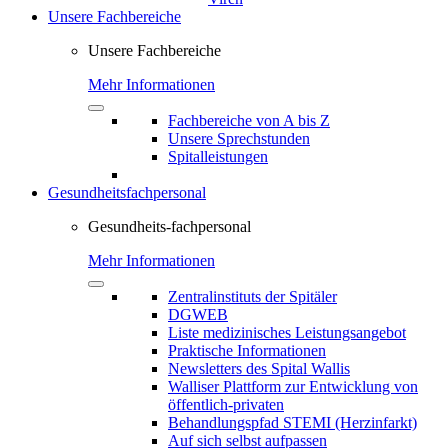
Unsere Fachbereiche
Unsere Fachbereiche
Mehr Informationen
Fachbereiche von A bis Z
Unsere Sprechstunden
Spitalleistungen
Gesundheitsfachpersonal
Gesundheits-fachpersonal
Mehr Informationen
Zentralinstituts der Spitäler
DGWEB
Liste medizinisches Leistungsangebot
Praktische Informationen
Newsletters des Spital Wallis
Walliser Plattform zur Entwicklung von
öffentlich-privaten
Behandlungspfad STEMI (Herzinfarkt)
Auf sich selbst aufpassen