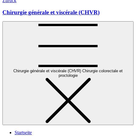
Zurück
Chirurgie générale et viscérale (CHVR)
Chirurgie générale et viscérale (CHVR)
Chirurgie colorectale et
proctologie
Startseite